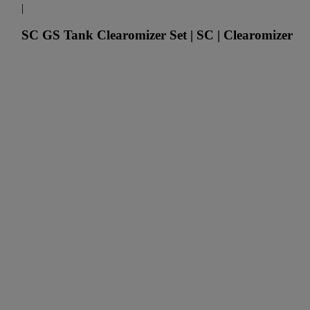
|
SC GS Tank Clearomizer Set | SC | Clearomizer