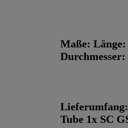
Maße: Länge:
Durchmesser:
Lieferumfang
Tube 1x SC G