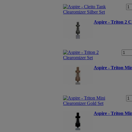
Aspire - Triton 2 
Aspire - Triton Mi
Aspire - Triton Mi