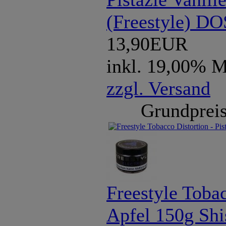
(Freestyle) D
13,90EUR
inkl. 19,00% 
zzgl. Versand
Grundpreis
Freestyle Tobac
Apfel 150g Shi