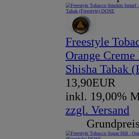
Freestyle Tobac
Orange Creme 
Shisha Tabak (
13,90EUR
inkl. 19,00% 
zzgl. Versand
Grundpreis