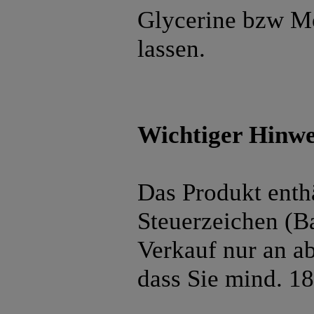
Glycerine bzw Mo
lassen.
Wichtiger Hinwe
Das Produkt enth
Steuerzeichen (B
Verkauf nur an ab
dass Sie mind. 18