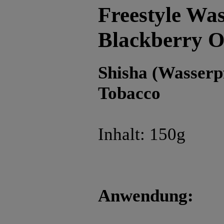
Freestyle Was
Blackberry 
Shisha (Wasserp
Tobacco
Inhalt: 150g
Anwendung: