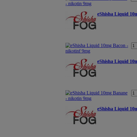
eShisha Liquid 10
eShisha Liquid 10
eShisha Liquid 10