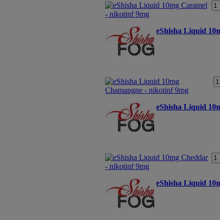
eShisha Liquid 10
eShisha Liquid 10
eShisha Liquid 10m