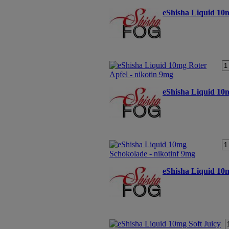
eShisha Liquid 10m
eShisha Liquid 10m
eShisha Liquid 10m