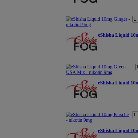
eShisha Liquid 10
eShisha Liquid 10m
eShisha Liquid 10