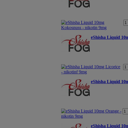
eShisha Liquid 10m
eShisha Liquid 10
eShisha Liquid 10m