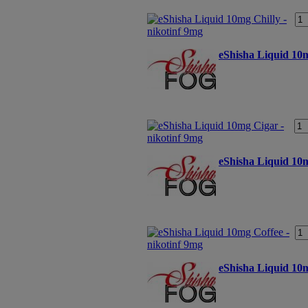
eShisha Liquid 10m
eShisha Liquid 10m
eShisha Liquid 10