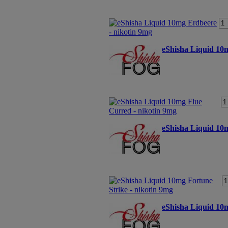
eShisha Liquid 10
eShisha Liquid 10m
eShisha Liquid 10m