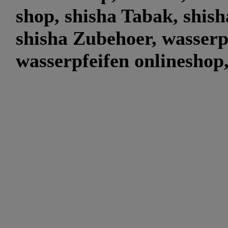
shop, shisha Tabak, shish
shisha Zubehoer, wasserp
wasserpfeifen onlineshop