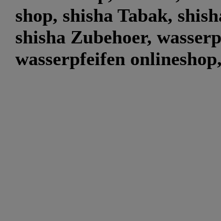
shop, shisha Tabak, shish
shisha Zubehoer, wasserp
wasserpfeifen onlineshop