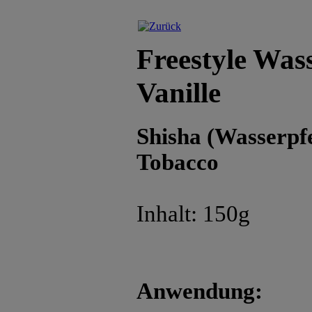
Freestyle Was
Vanille
Shisha (Wasserpfe
Tobacco
Inhalt: 150g
Anwendung: