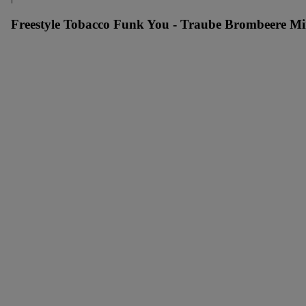
Freestyle Tobacco Funk You - Traube Brombeere Min