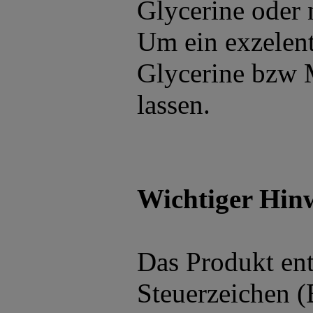
Glycerine oder
Um ein exzelent
Glycerine bzw 
lassen.
Wichtiger Hinw
Das Produkt ent
Steuerzeichen (