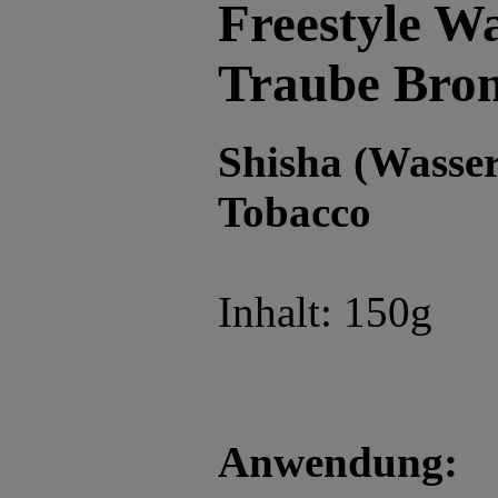
Freestyle W
Traube Bro
Shisha (Wasser
Tobacco
Inhalt: 150g
Anwendung: