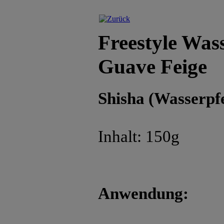
Freestyle Was
Guave Feige
Shisha (Wasserpf
Inhalt: 150g
Anwendung: