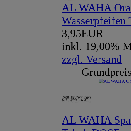
AL WAHA Ora
Wasserpfeifen 
3,95EUR
inkl. 19,00% 
zzgl. Versand
Grundpreis
AL WAHA Spa 