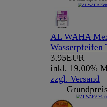
AL WAHA Mexi
Wasserpfeifen 
3,95EUR
inkl. 19,00% 
zzgl. Versand
Grundpreis