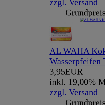
zzgl. Versand
Grundpreis
AL WAHA Koko
Wasserpfeifen 
3,95EUR
inkl. 19,00% 
zzgl. Versand
Grundpreis