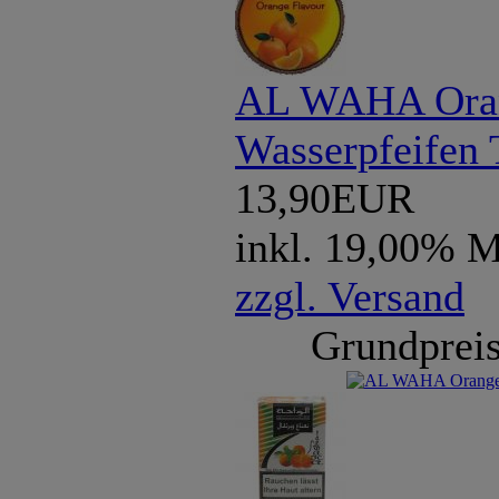
AL WAHA Ora
Wasserpfeifen
13,90EUR
inkl. 19,00% 
zzgl. Versand
Grundpreis