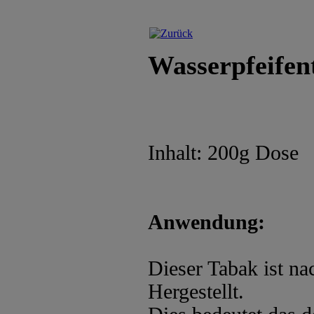
Wasserpfeifen
Inhalt: 200g Dose
Anwendung:
Dieser Tabak ist na
Hergestellt.