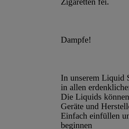
Zigaretten fei.
Dampfe!
In unserem Liquid 
in allen erdenklic
Die Liquids können 
Geräte und Herstel
Einfach einfüllen 
beginnen