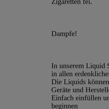
Zigaretten fei.
Dampfe!
In unserem Liquid 
in allen erdenklic
Die Liquids können 
Geräte und Herstel
Einfach einfüllen 
beginnen