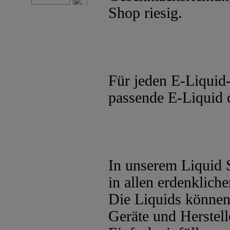
Shop riesig.
Für jeden E-Liquid-
passende E-Liquid d
In unserem Liquid 
in allen erdenklic
Die Liquids können 
Geräte und Herstel