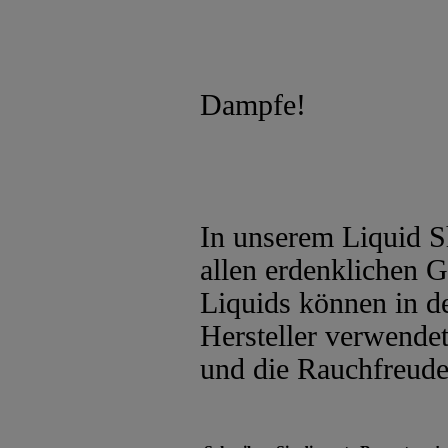
Dampfe!
In unserem Liquid S
allen erdenklichen 
Liquids können in de
Hersteller verwendet
und die Rauchfreud