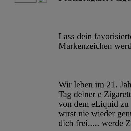
Lass dein favorisier
Markenzeichen werd
Wir leben im 21. Jah
Tag deiner e Zigarett
von dem eLiquid zu 
wirst nie wieder g
dich frei..... werde Z