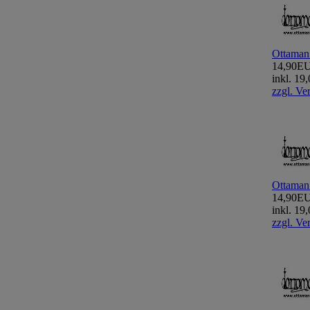
Ottaman
14,90E
inkl. 1
zzgl. Ve
Ottaman
14,90E
inkl. 1
zzgl. Ve