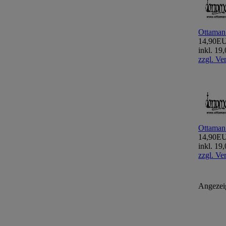
Ottaman
14,90E
inkl. 1
zzgl. Ve
Ottaman
14,90E
inkl. 1
zzgl. Ve
Angezei