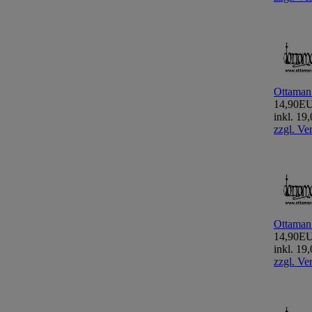
Ottaman
14,90E
inkl. 1
zzgl. Ve
Ottaman
14,90E
inkl. 1
zzgl. Ve