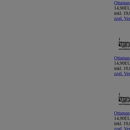
Ottaman
14,90E
inkl. 1
zzgl. Ve
Ottaman
14,90E
inkl. 1
zzgl. Ve
Ottaman
14,90E
inkl. 1
zzgl. Ve