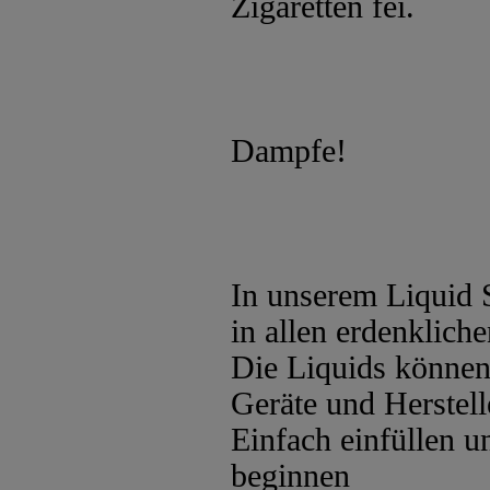
Zigaretten fei.
Dampfe!
In unserem Liquid 
in allen erdenklic
Die Liquids können 
Geräte und Herstel
Einfach einfüllen 
beginnen