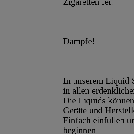
Zigaretten fei.
Dampfe!
In unserem Liquid 
in allen erdenklic
Die Liquids können 
Geräte und Herstel
Einfach einfüllen 
beginnen