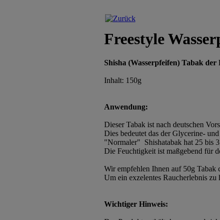
Freestyle Wasse
Shisha (Wasserpfeifen) Tabak der 
Inhalt: 150g
Anwendung:
Dieser Tabak ist nach deutschen Vorsc
Dies bedeutet das der Glycerine- und 
"Normaler" Shishatabak hat 25 bis 3
Die Feuchtigkeit ist maßgebend für 
Wir empfehlen Ihnen auf 50g Tabak c
Um ein exzelentes Raucherlebnis zu 
Wichtiger Hinweis: