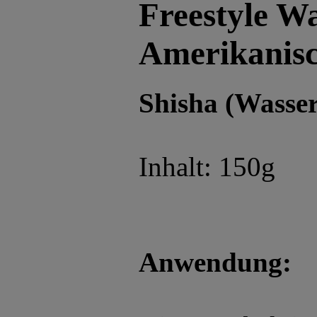
Freestyle W
Amerikanisc
Shisha (Wasser
Inhalt: 150g
Anwendung: