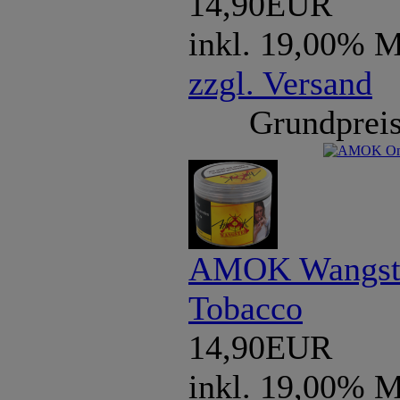
14,90EUR
inkl. 19,00% 
zzgl. Versand
Grundpreis
AMOK Wangste
Tobacco
14,90EUR
inkl. 19,00% 