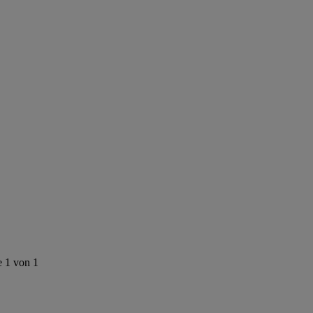
e 1 von 1