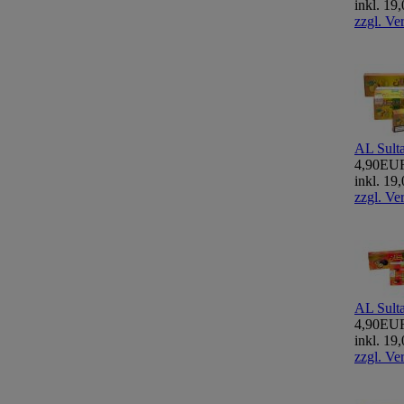
inkl. 1
zzgl. Ve
AL Sult
4,90EU
inkl. 1
zzgl. Ve
AL Sulta
4,90EU
inkl. 1
zzgl. Ve