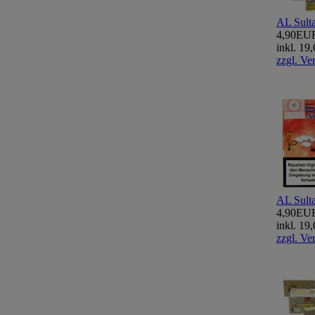
AL Sult
4,90EU
inkl. 1
zzgl. Ve
AL Sult
4,90EU
inkl. 1
zzgl. Ve