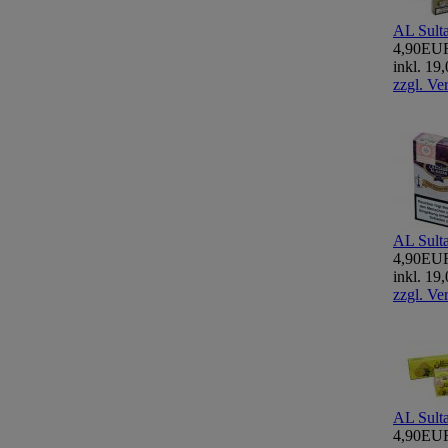
AL Sult
4,90EU
inkl. 1
zzgl. Ve
AL Sulta
4,90EU
inkl. 1
zzgl. Ve
AL Sult
4,90EU