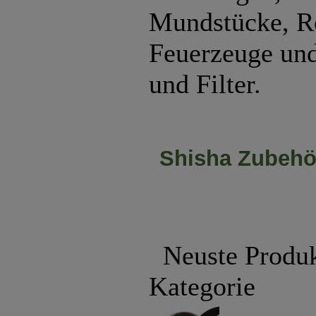
Mundstücke, R
Feuerzeuge und
und Filter.
Shisha Zubehö
Neuste Produk
Kategorie