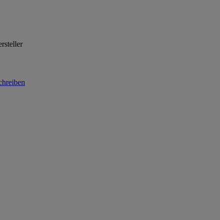
rsteller