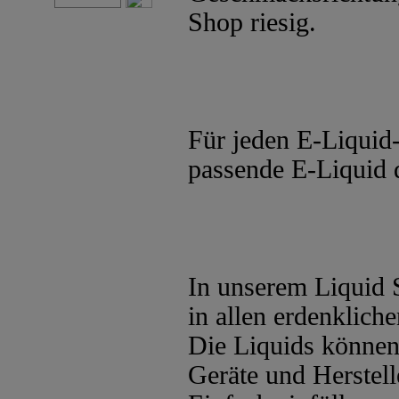
Shop riesig.
Für jeden E-Liquid-
passende E-Liquid d
In unserem Liquid 
in allen erdenklic
Die Liquids können 
Geräte und Herstel